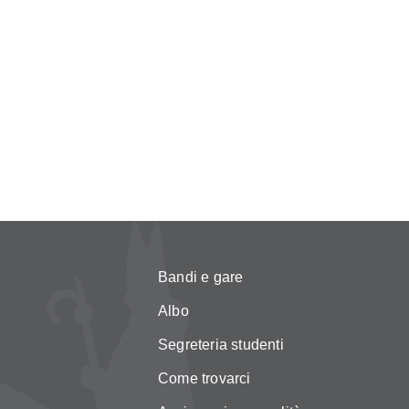
Bandi e gare
Albo
Segreteria studenti
Come trovarci