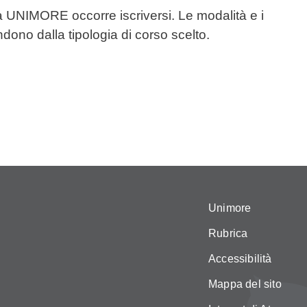
 da UNIMORE occorre iscriversi. Le modalità e i
ndono dalla tipologia di corso scelto.
Unimore
Rubrica
Accessibilità
Mappa del sito