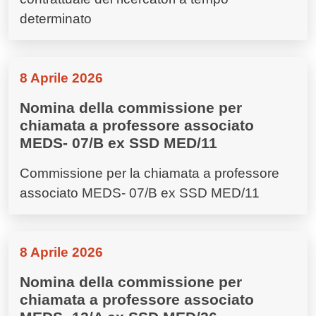
determinato
8 Aprile 2026
Nomina della commissione per
chiamata a professore associato
MEDS- 07/B ex SSD MED/11
Commissione per la chiamata a professore
associato MEDS- 07/B ex SSD MED/11
8 Aprile 2026
Nomina della commissione per
chiamata a professore associato