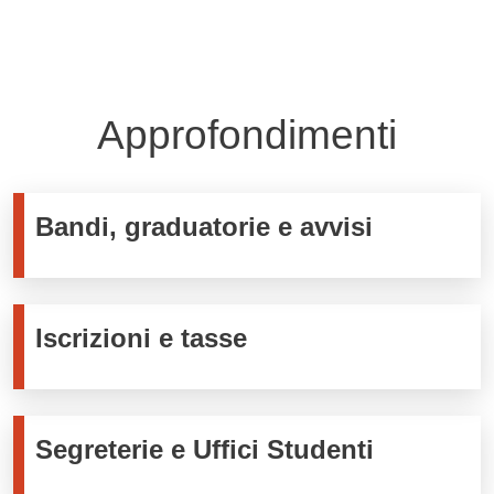
Approfondimenti
Bandi, graduatorie e avvisi
Iscrizioni e tasse
Segreterie e Uffici Studenti