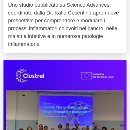
Uno studio pubblicato su Science Advances,
coordinato dalla Dr. Katia Cosentino apre nuove
prospettive per comprendere e modulare i
processi infiammatori coinvolti nel cancro, nelle
malattie infettive e in numerose patologie
infiammatorie
Immagine