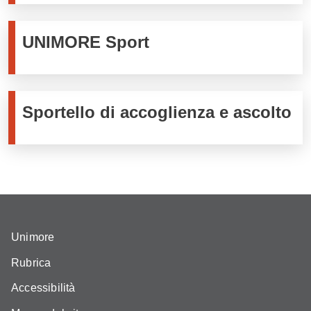
UNIMORE Sport
Sportello di accoglienza e ascolto
Unimore
Rubrica
Accessibilità