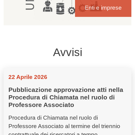
Enti e imprese
Avvisi
22 Aprile 2026
Pubblicazione approvazione atti nella
Procedura di Chiamata nel ruolo di
Professore Associato
Procedura di Chiamata nel ruolo di
Professore Associato al termine del triennio
contrattuale dei ricercatori a tempo