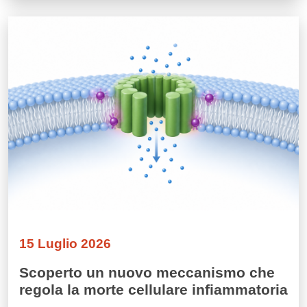
Immagine
15 Luglio 2026
Scoperto un nuovo meccanismo che
regola la morte cellulare infiammatoria