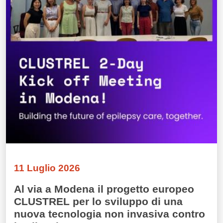
11 Luglio 2026
Al via a Modena il progetto europeo
CLUSTREL per lo sviluppo di una
nuova tecnologia non invasiva contro