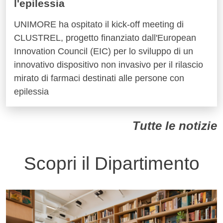
l'epilessia
UNIMORE ha ospitato il kick-off meeting di
CLUSTREL, progetto finanziato dall'European
Innovation Council (EIC) per lo sviluppo di un
innovativo dispositivo non invasivo per il rilascio
mirato di farmaci destinati alle persone con
epilessia
Tutte le notizie
Scopri il Dipartimento
Immagine