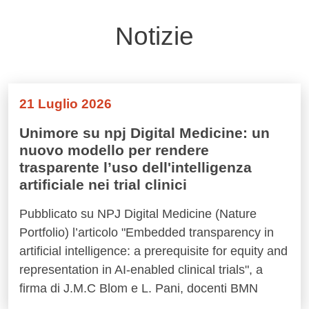
Notizie
21 Luglio 2026
Unimore su npj Digital Medicine: un
nuovo modello per rendere
trasparente l’uso dell'intelligenza
artificiale nei trial clinici
Pubblicato su NPJ Digital Medicine (Nature
Portfolio) l’articolo "Embedded transparency in
artificial intelligence: a prerequisite for equity and
representation in AI-enabled clinical trials", a
firma di J.M.C Blom e L. Pani, docenti BMN