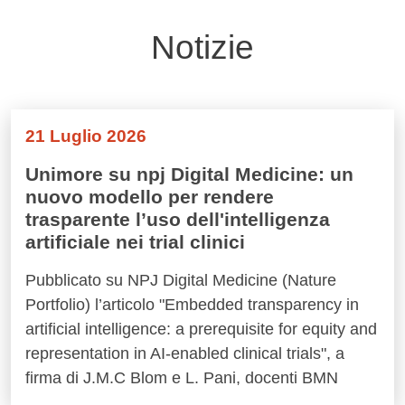
Notizie
21 Luglio 2026
Unimore su npj Digital Medicine: un
nuovo modello per rendere
trasparente l’uso dell'intelligenza
artificiale nei trial clinici
Pubblicato su NPJ Digital Medicine (Nature
Portfolio) l’articolo "Embedded transparency in
artificial intelligence: a prerequisite for equity and
representation in AI-enabled clinical trials", a
firma di J.M.C Blom e L. Pani, docenti BMN