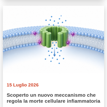
Immagine
15 Luglio 2026
Scoperto un nuovo meccanismo che
regola la morte cellulare infiammatoria