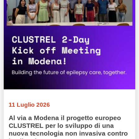
11 Luglio 2026
Al via a Modena il progetto europeo
CLUSTREL per lo sviluppo di una
nuova tecnologia non invasiva contro