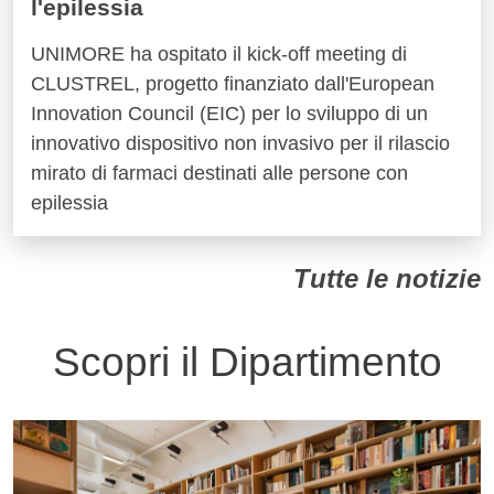
l'epilessia
UNIMORE ha ospitato il kick-off meeting di
CLUSTREL, progetto finanziato dall'European
Innovation Council (EIC) per lo sviluppo di un
innovativo dispositivo non invasivo per il rilascio
mirato di farmaci destinati alle persone con
epilessia
Tutte le notizie
Scopri il Dipartimento
Immagine