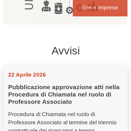
Enti e imprese
Avvisi
22 Aprile 2026
Pubblicazione approvazione atti nella
Procedura di Chiamata nel ruolo di
Professore Associato
Procedura di Chiamata nel ruolo di
Professore Associato al termine del triennio
contrattuale dei ricercatori a tempo