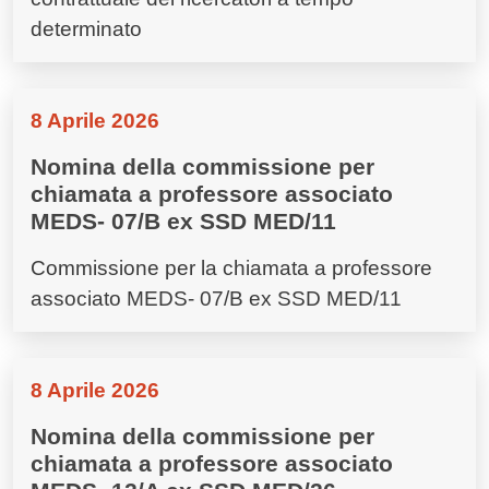
determinato
8 Aprile 2026
Nomina della commissione per
chiamata a professore associato
MEDS- 07/B ex SSD MED/11
Commissione per la chiamata a professore
associato MEDS- 07/B ex SSD MED/11
8 Aprile 2026
Nomina della commissione per
chiamata a professore associato