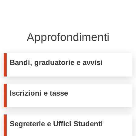
Approfondimenti
Bandi, graduatorie e avvisi
Iscrizioni e tasse
Segreterie e Uffici Studenti