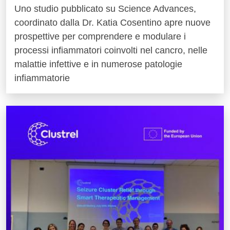
Uno studio pubblicato su Science Advances,
coordinato dalla Dr. Katia Cosentino apre nuove
prospettive per comprendere e modulare i
processi infiammatori coinvolti nel cancro, nelle
malattie infettive e in numerose patologie
infiammatorie
Immagine