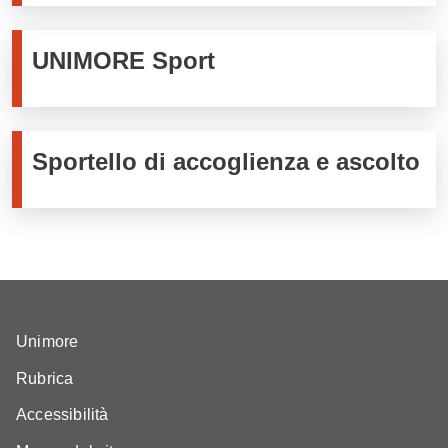
UNIMORE Sport
Sportello di accoglienza e ascolto
Unimore
Rubrica
Accessibilità