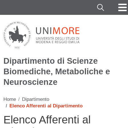
Salta al contenuto principale
Cerca
Dipartimento di Scienze
Biomediche, Metaboliche e
Neuroscienze
Home
Dipartimento
Elenco Afferenti al Dipartimento
Elenco Afferenti al