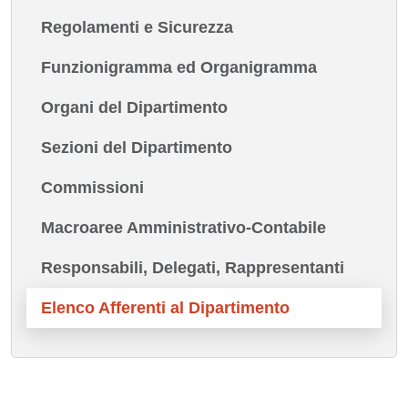
Regolamenti e Sicurezza
Funzionigramma ed Organigramma
Organi del Dipartimento
Sezioni del Dipartimento
Commissioni
Macroaree Amministrativo-Contabile
Responsabili, Delegati, Rappresentanti
Elenco Afferenti al Dipartimento