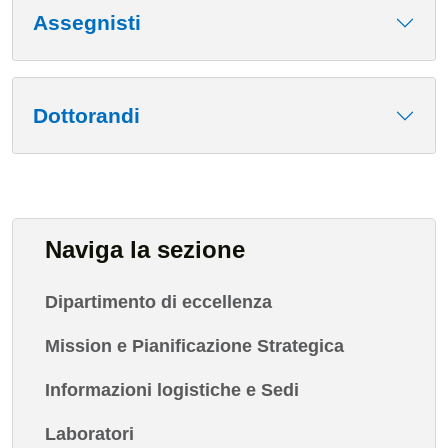
Assegnisti
Dottorandi
Naviga la sezione
Dipartimento di eccellenza
Mission e Pianificazione Strategica
Informazioni logistiche e Sedi
Laboratori