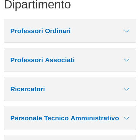
Dipartimento
Contenuto
Professori Ordinari
Professori Associati
Ricercatori
Personale Tecnico Amministrativo