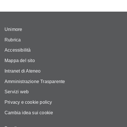
Unimore
Rubrica
Accessibilità
Mappa del sito
Intranet di Ateneo
Amministrazione Trasparente
Servizi web
Privacy e cookie policy
Cambia idea sui cookie