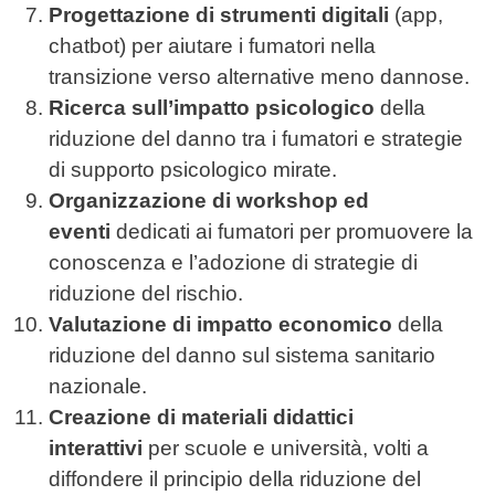
Progettazione di strumenti digitali
(app,
chatbot) per aiutare i fumatori nella
transizione verso alternative meno dannose.
Ricerca sull’impatto psicologico
della
riduzione del danno tra i fumatori e strategie
di supporto psicologico mirate.
Organizzazione di workshop ed
eventi
dedicati ai fumatori per promuovere la
conoscenza e l’adozione di strategie di
riduzione del rischio.
Valutazione di impatto economico
della
riduzione del danno sul sistema sanitario
nazionale.
Creazione di materiali didattici
interattivi
per scuole e università, volti a
diffondere il principio della riduzione del