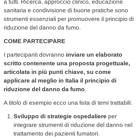
a tutti. Ricerca, approccio clinico, educazione
sanitaria e condivisione di buone pratiche sono
strumenti essenziali per promuovere il principio di
riduzione del danno da fumo.
COME PARTECIPARE
I partecipanti dovranno
inviare un elaborato
scritto contenente una proposta progettuale,
articolata in più punti chiave, su come
applicare al meglio in Italia il principio di
riduzione del danno da fumo
.
A titolo di esempio ecco una lista di temi trattabili:
Sviluppo di strategie ospedaliere
per
integrare strumenti di riduzione del danno nel
trattamento dei pazienti fumatori.