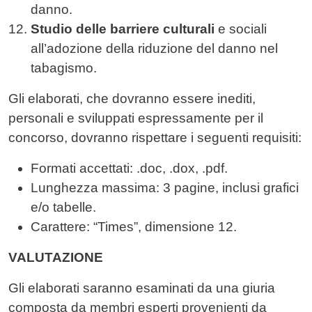
danno.
Studio delle barriere culturali
e sociali
all’adozione della riduzione del danno nel
tabagismo.
Gli elaborati, che dovranno essere inediti,
personali e sviluppati espressamente per il
concorso, dovranno rispettare i seguenti requisiti:
Formati accettati: .doc, .dox, .pdf.
Lunghezza massima: 3 pagine, inclusi grafici
e/o tabelle.
Carattere: “Times”, dimensione 12.
VALUTAZIONE
Gli elaborati saranno esaminati da una giuria
composta da membri esperti provenienti da