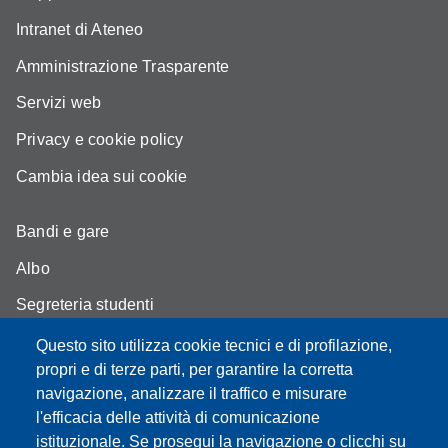
Intranet di Ateneo
Amministrazione Trasparente
Servizi web
Privacy e cookie policy
Cambia idea sui cookie
Bandi e gare
Albo
Segreteria studenti
Come trovarci
Questo sito utilizza cookie tecnici e di profilazione,
propri e di terze parti, per garantire la corretta
Assicurazione qualità
navigazione, analizzare il traffico e misurare
l'efficacia delle attività di comunicazione
istituzionale. Se prosegui la navigazione o clicchi su