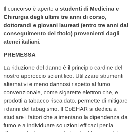
Il concorso è aperto a
studenti di Medicina e
Chirurgia degli ultimi tre anni di corso,
dottorandi e giovani laureati (entro tre anni dal
conseguimento del titolo) provenienti dagli
atenei italian
i.
PREMESSA
La riduzione del danno è il principio cardine del
nostro approccio scientifico. Utilizzare strumenti
alternativi e meno dannosi rispetto al fumo
convenzionale, come sigarette elettroniche, e
prodotti a tabacco riscaldato, permette di mitigare
i danni del tabagismo. Il CoEHAR si dedica a
studiare i fattori che alimentano la dipendenza da
fumo e a individuare soluzioni efficaci per la