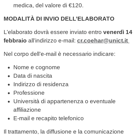
medica, del valore di €120.
MODALITÀ DI INVIO DELL’ELABORATO
L’elaborato dovrà essere inviato entro
venerdì 14
febbraio
all’indirizzo e-mail:
cr.coehar@unict.it
Nel corpo dell’e-mail è necessario indicare:
Nome e cognome
Data di nascita
Indirizzo di residenza
Professione
Università di appartenenza o eventuale
affiliazione
E-mail e recapito telefonico
Il trattamento, la diffusione e la comunicazione