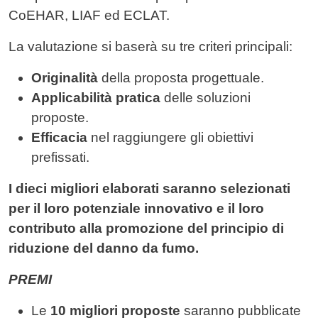
CoEHAR, LIAF ed ECLAT.
La valutazione si baserà su tre criteri principali:
Originalità
della proposta progettuale.
Applicabilità pratica
delle soluzioni
proposte.
Efficacia
nel raggiungere gli obiettivi
prefissati.
I dieci migliori elaborati saranno selezionati
per il loro potenziale innovativo e il loro
contributo alla promozione del principio di
riduzione del danno da fumo.
PREMI
Le
10 migliori proposte
saranno pubblicate