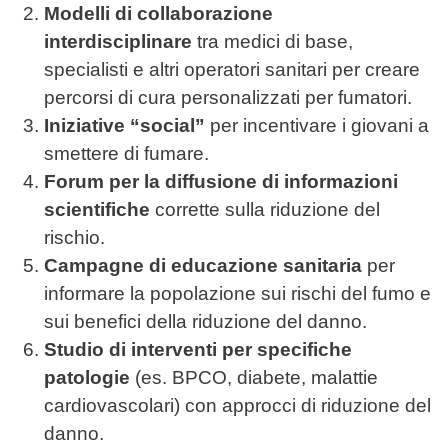
Modelli di collaborazione
interdisciplinare
tra medici di base,
specialisti e altri operatori sanitari per creare
percorsi di cura personalizzati per fumatori.
Iniziative “social”
per incentivare i giovani a
smettere di fumare.
Forum per la diffusione di informazioni
scientifiche
corrette sulla riduzione del
rischio.
Campagne di educazione sanitaria
per
informare la popolazione sui rischi del fumo e
sui benefici della riduzione del danno.
Studio di interventi per specifiche
patologie
(es. BPCO, diabete, malattie
cardiovascolari) con approcci di riduzione del
danno.