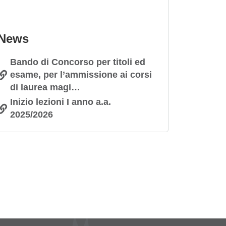
News
Bando di Concorso per titoli ed
esame, per l’ammissione ai corsi
di laurea magi…
Inizio lezioni I anno a.a.
2025/2026