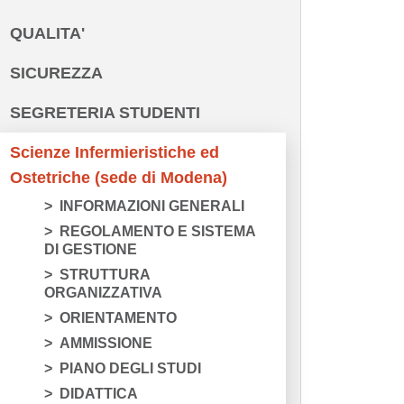
QUALITA'
SICUREZZA
SEGRETERIA STUDENTI
Scienze Infermieristiche ed
Ostetriche (sede di Modena)
INFORMAZIONI GENERALI
REGOLAMENTO E SISTEMA
DI GESTIONE
STRUTTURA
ORGANIZZATIVA
ORIENTAMENTO
AMMISSIONE
PIANO DEGLI STUDI
DIDATTICA