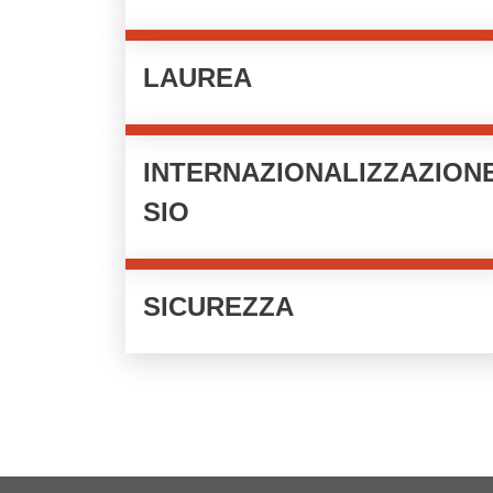
LAUREA
INTERNAZIONALIZZAZION
SIO
SICUREZZA