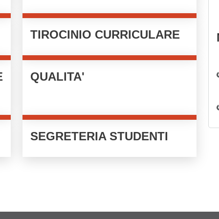
TIROCINIO CURRICULARE
E
QUALITA'
SEGRETERIA STUDENTI