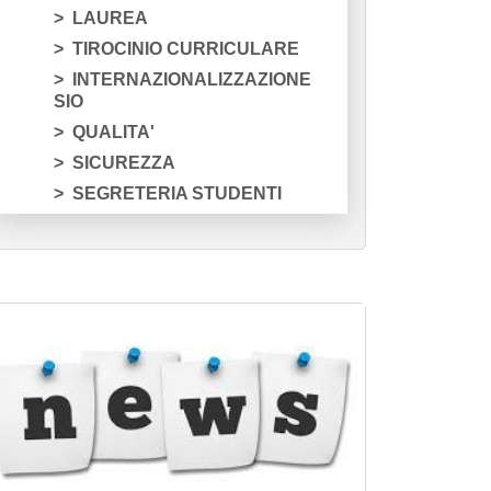
LAUREA
TIROCINIO CURRICULARE
INTERNAZIONALIZZAZIONE
SIO
QUALITA'
SICUREZZA
SEGRETERIA STUDENTI
magine