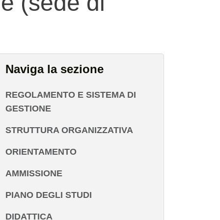
he (sede di
Naviga la sezione
REGOLAMENTO E SISTEMA DI
GESTIONE
STRUTTURA ORGANIZZATIVA
ORIENTAMENTO
AMMISSIONE
PIANO DEGLI STUDI
DIDATTICA