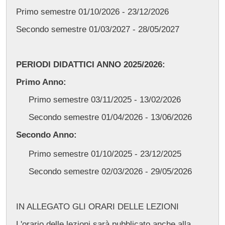
Primo semestre 01/10/2026 - 23/12/2026
Secondo semestre 01/03/2027 - 28/05/2027
PERIODI DIDATTICI ANNO 2025/2026:
Primo Anno:
Primo semestre 03/11/2025 - 13/02/2026
Secondo semestre 01/04/2026 - 13/06/2026
Secondo Anno:
Primo semestre 01/10/2025 - 23/12/2025
Secondo semestre 02/03/2026 - 29/05/2026
IN ALLEGATO GLI ORARI DELLE LEZIONI
L'orario delle lezioni sarà pubblicato anche alla