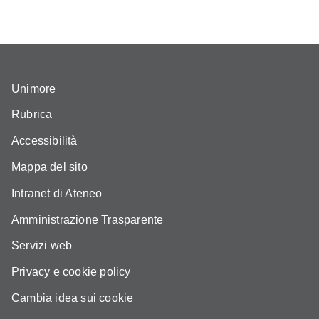
Unimore
Rubrica
Accessibilità
Mappa del sito
Intranet di Ateneo
Amministrazione Trasparente
Servizi web
Privacy e cookie policy
Cambia idea sui cookie