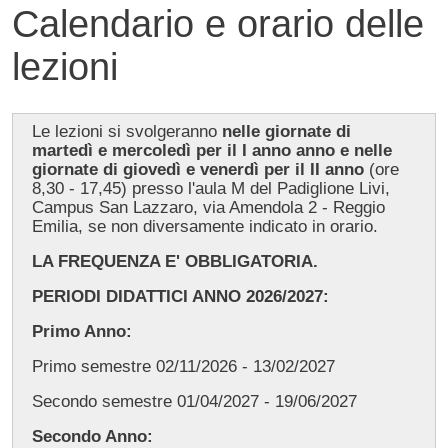
Calendario e orario delle
lezioni
Contenuto
Le lezioni si svolgeranno
nelle giornate di
martedì e mercoledì per il I anno anno e nelle
giornate di giovedì e venerdì per il II anno
(ore
8,30 - 17,45) presso l'aula M del Padiglione Livi,
Campus San Lazzaro, via Amendola 2 - Reggio
Emilia, se non diversamente indicato in orario.
LA FREQUENZA E' OBBLIGATORIA.
PERIODI DIDATTICI ANNO 2026/2027:
Primo Anno:
Primo semestre 02/11/2026 - 13/02/2027
Secondo semestre 01/04/2027 - 19/06/2027
Secondo Anno: