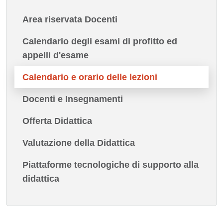
Area riservata Docenti
Calendario degli esami di profitto ed
appelli d'esame
Calendario e orario delle lezioni
Docenti e Insegnamenti
Offerta Didattica
Valutazione della Didattica
Piattaforme tecnologiche di supporto alla
didattica