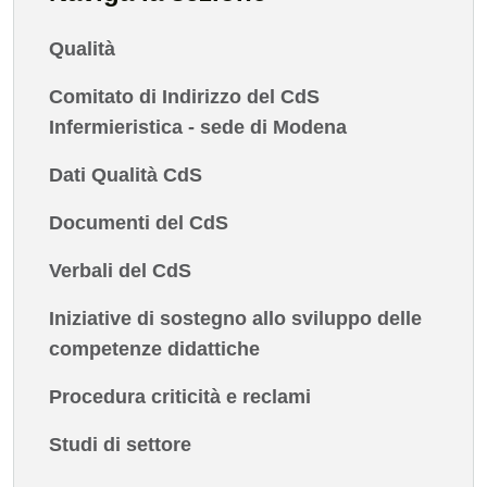
Qualità
Comitato di Indirizzo del CdS
Infermieristica - sede di Modena
Dati Qualità CdS
Documenti del CdS
Verbali del CdS
Iniziative di sostegno allo sviluppo delle
competenze didattiche
Procedura criticità e reclami
Studi di settore