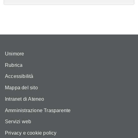
Unimore
Rubrica
Accessibilità
Mappa del sito
Intranet di Ateneo
Amministrazione Trasparente
Servizi web
Privacy e cookie policy