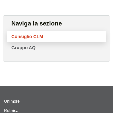
Naviga la sezione
Consiglio CLM
Gruppo AQ
Unimore
Rubrica