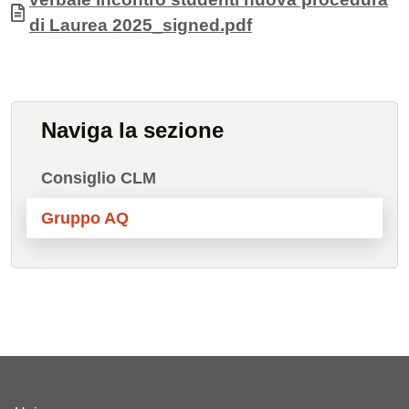
di Laurea 2025_signed.pdf
Naviga la sezione
Consiglio CLM
Gruppo AQ