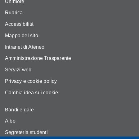
Unimore
Rubrica
Accessibilità
Mappa del sito
Intranet di Ateneo
Amministrazione Trasparente
Servizi web
Privacy e cookie policy
Cambia idea sui cookie
Bandi e gare
Albo
Segreteria studenti