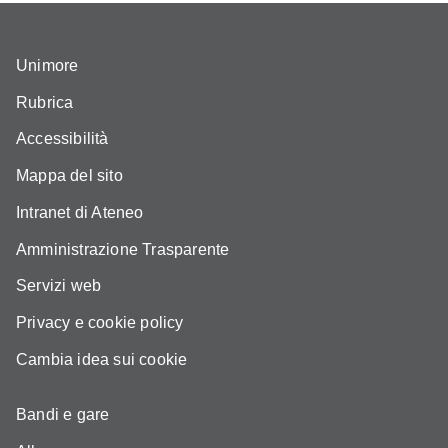
Unimore
Rubrica
Accessibilità
Mappa del sito
Intranet di Ateneo
Amministrazione Trasparente
Servizi web
Privacy e cookie policy
Cambia idea sui cookie
Bandi e gare