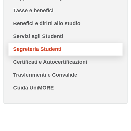
Tasse e benefici
Benefici e diritti allo studio
Servizi agli Studenti
Segreteria Studenti
Certificati e Autocertificazioni
Trasferimenti e Convalide
Guida UniMORE