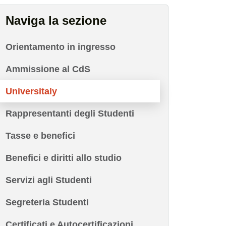
Naviga la sezione
Orientamento in ingresso
Ammissione al CdS
Universitaly
Rappresentanti degli Studenti
Tasse e benefici
Benefici e diritti allo studio
Servizi agli Studenti
Segreteria Studenti
Certificati e Autocertificazioni