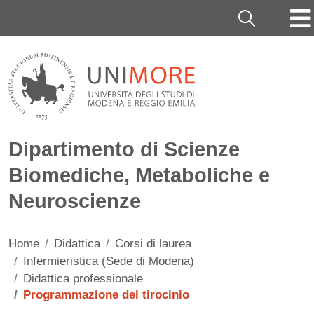
Salta al contenuto principale
Cerca
Dipartimento di Scienze
Biomediche, Metaboliche e
Neuroscienze
Home
Didattica
Corsi di laurea
Infermieristica (Sede di Modena)
Didattica professionale
Programmazione del tirocinio