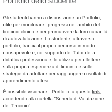
Portfolio dello studente
Gli studenti hanno a disposizione un
Portfolio,
utile per monitorare i progressi nell’ambito del
tirocinio clinico e per promuovere la loro capacità
di autovalutazione. Lo studente, attraverso il
portfolio, traccia il proprio percorso in modo
consapevole e, col supporto del Tutor della
didattica professionale, lo utilizza per riflettere
sulla propria esperienza di tirocinio e sulle
strategie da adottare per raggiungere i risultati di
apprendimento attesi.
È possibile visionare il Portfolio a questo
link
,
accedendo alla cartella "Scheda di Valutazione
del Tirocinio"