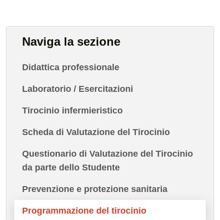
Naviga la sezione
Didattica professionale
Laboratorio / Esercitazioni
Tirocinio infermieristico
Scheda di Valutazione del Tirocinio
Questionario di Valutazione del Tirocinio
da parte dello Studente
Prevenzione e protezione sanitaria
Programmazione del tirocinio