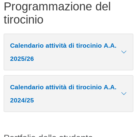
Programmazione del
tirocinio
Contenuto
Calendario attività di tirocinio A.A.
2025/26
Calendario attività di tirocinio A.A.
2024/25