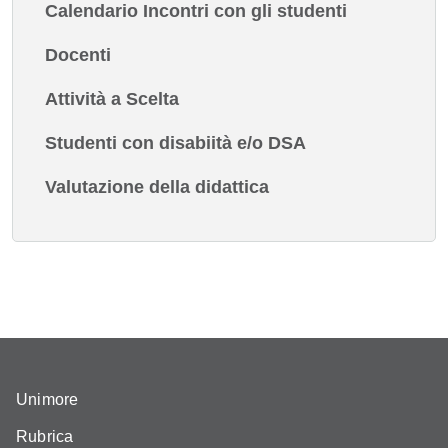
Calendario Incontri con gli studenti
Docenti
Attività a Scelta
Studenti con disabiità e/o DSA
Valutazione della didattica
Unimore
Rubrica