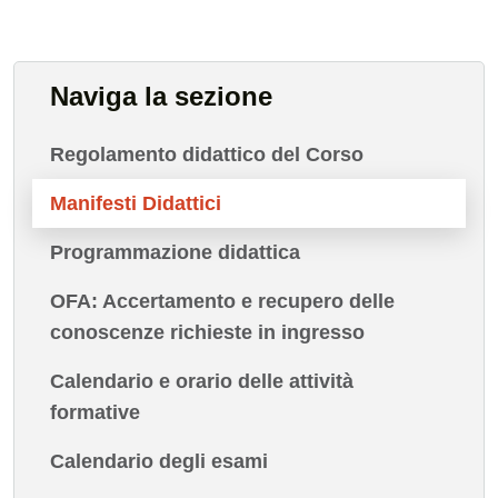
Naviga la sezione
Regolamento didattico del Corso
Manifesti Didattici
Programmazione didattica
OFA: Accertamento e recupero delle
conoscenze richieste in ingresso
Calendario e orario delle attività
formative
Calendario degli esami